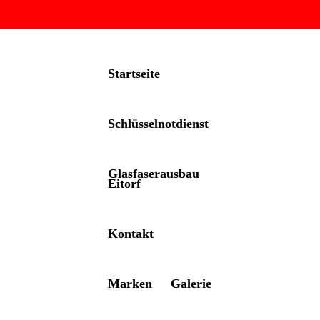
Startseite
Schlüsselnotdienst
Glasfaserausbau
Eitorf
Kontakt
Marken
Galerie