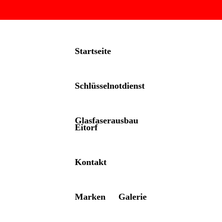
Startseite
Schlüsselnotdienst
Glasfaserausbau
Eitorf
Kontakt
Marken
Galerie